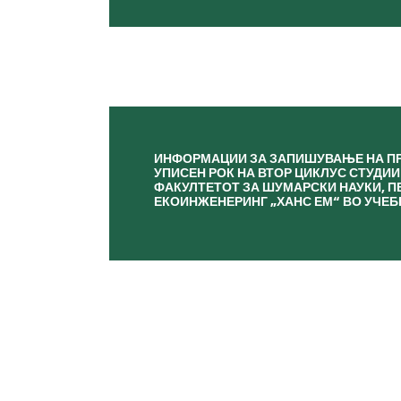
ИНФОРМАЦИИ ЗА ЗАПИШУВАЊЕ НА ПР
УПИСЕН РОК НА ВТОР ЦИКЛУС СТУДИИ
ФАКУЛТЕТОТ ЗА ШУМАРСКИ НАУКИ, П
ЕКОИНЖЕНЕРИНГ „ХАНС ЕМ“ ВО УЧЕБ