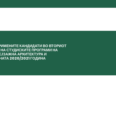
ИМЕНИТЕ КАНДИДАТИ ВО ВТОРИОТ
 НА СТУДИСКИТЕ ПРОГРАМИ НА
ЕЈЗАЖНА АРХИТЕКТУРА И
НАТА 2020/2021 ГОДИНА